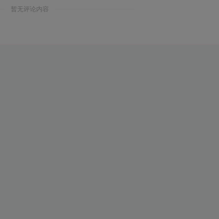
暂无评论内容