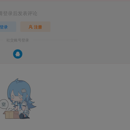
请登录后发表评论
登录
注册
社交账号登录