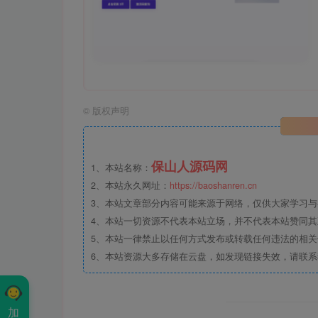
©
版权声明
保山人源码网
1、本站名称：
2、本站永久网址：
https://baoshanren.cn
3、本站文章部分内容可能来源于网络，仅供大家学习与参考
4、本站一切资源不代表本站立场，并不代表本站赞同
5、本站一律禁止以任何方式发布或转载任何违法的相
6、本站资源大多存储在云盘，如发现链接失效，请联
加