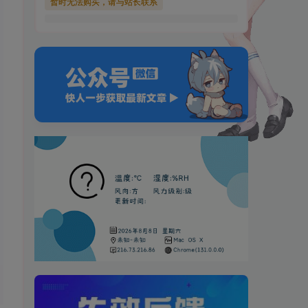
暂时无法购买，请与站长联系