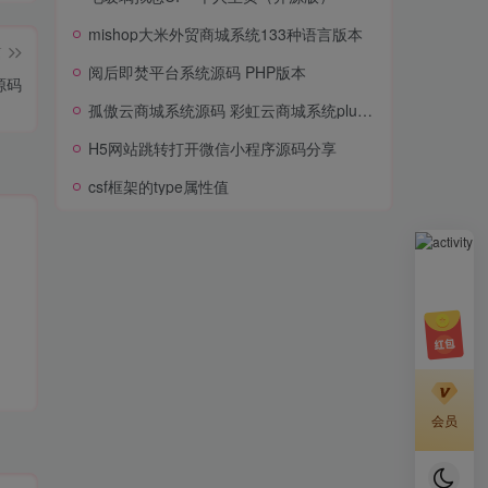
mishop大米外贸商城系统133种语言版本
篇
阅后即焚平台系统源码 PHP版本
源码
孤傲云商城系统源码 彩虹云商城系统plus史诗级增强版
H5网站跳转打开微信小程序源码分享
csf框架的type属性值
会员