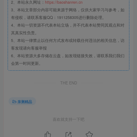
2、本站永久网址：
https://baoshanren.cn
3、本站文章部分内容可能来源于网络，仅供大家学习与参考，如
有侵权，请联系客服QQ：1911258305进行删除处理。
4、本站一切资源不代表本站立场，并不代表本站赞同其观点和对
其真实性负责。
5、本站一律禁止以任何方式发布或转载任何违法的相关信息，访
客发现请向客服举报
6、本站资源大多存储在云盘，如发现链接失效，请联系我们我们
会第一时间更新。
THE END
亲测精品
喜欢就支持一下吧