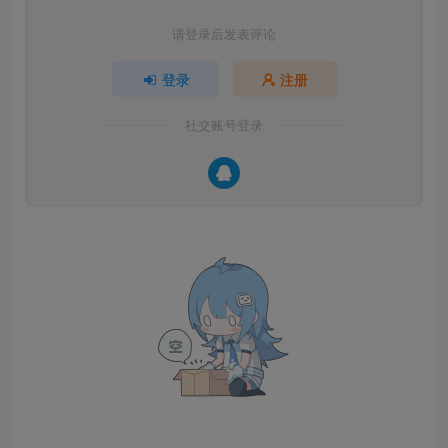
请登录后发表评论
登录
注册
社交账号登录