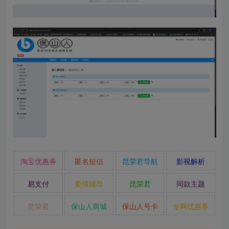
淘宝优惠券
匿名短信
昆荣君导航
影视解析
易支付
爱情辅导
昆荣君
同款主题
昆荣君
保山人商城
保山人号卡
全网优惠券