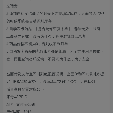
充话费
2.添加自动发卡商品的时候不需要填写库存，后面导入卡密
的时候系统会自动识别库存
3.自动发卡商品 【是否允许重复下单】 选项无效，只有手
工商品才有效，没有为什么，程序逻辑自己思考
4.商品价格不能为0，否则收不到订单
5.自动发卡商品的充值账号都是邮箱，为了方便用户接收卡
密，而且查询密码必填，不要问为什么，为了安全
—————————————————–
当面付及支付宝即时到账配置说明：当面付和即时到账都是
采用RSA2加密支付，必须填写支付宝 公钥 商户私钥
后台参数配置对应如下：
账号=APPID
编号=支付宝公钥
密钥=商户私钥