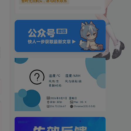
暂时无法购买，请与站长联系