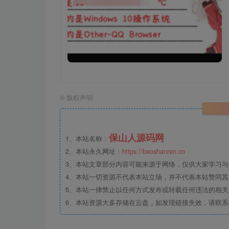
©
版权声明
保山人源码网
1、本站名称：
2、本站永久网址：
https://baoshanren.cn
3、本站文章部分内容可能来源于网络，仅供大家学习与参考
4、本站一切资源不代表本站立场，并不代表本站赞同
5、本站一律禁止以任何方式发布或转载任何违法的相
6、本站资源大多存储在云盘，如发现链接失效，请联