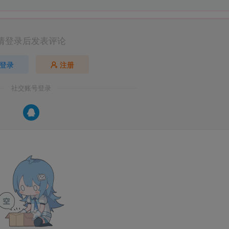
请登录后发表评论
登录
注册
社交账号登录