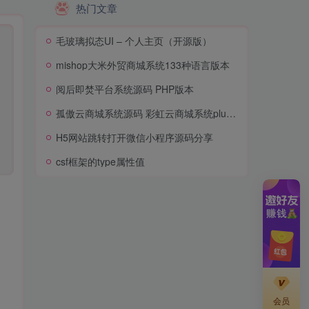
热门文章
毛玻璃拟态UI – 个人主页（开源版）
mishop大米外贸商城系统133种语言版本
阅后即焚平台系统源码 PHP版本
孤傲云商城系统源码 彩虹云商城系统plus史诗级增强版
H5网站跳转打开微信小程序源码分享
csf框架的type属性值
会员