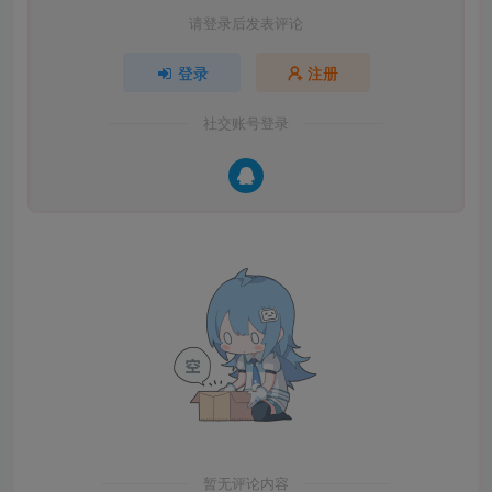
请登录后发表评论
登录
注册
社交账号登录
暂无评论内容