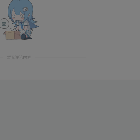
暂无评论内容