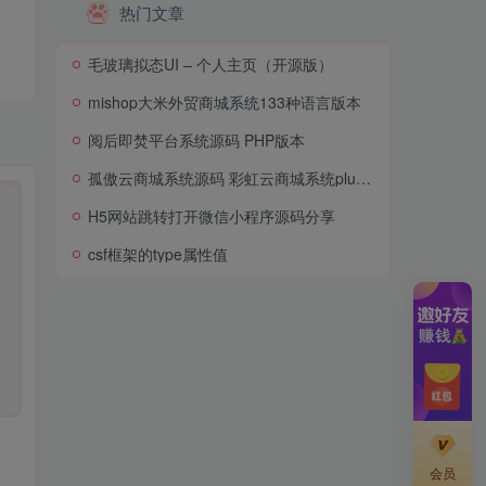
热门文章
毛玻璃拟态UI – 个人主页（开源版）
mishop大米外贸商城系统133种语言版本
阅后即焚平台系统源码 PHP版本
孤傲云商城系统源码 彩虹云商城系统plus史诗级增强版
H5网站跳转打开微信小程序源码分享
csf框架的type属性值
会员