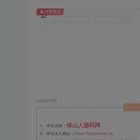
付费资源
©
版权声明
保山人源码网
1、本站名称：
2、本站永久网址：
https://baoshanren.cn