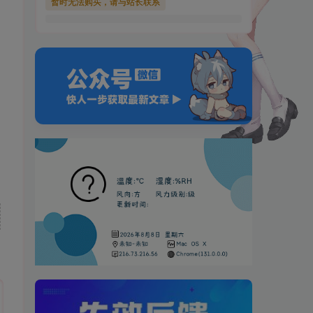
暂时无法购买，请与站长联系