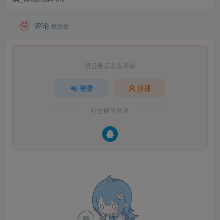
评论
抢沙发
请登录后发表评论
登录
注册
社交账号登录