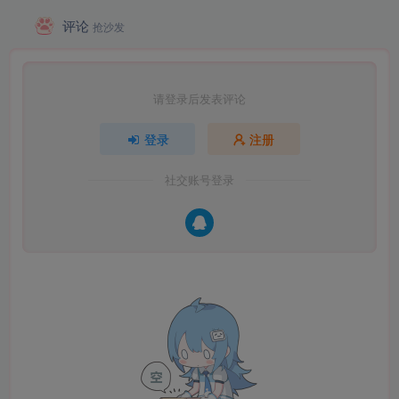
评论
抢沙发
请登录后发表评论
登录
注册
社交账号登录