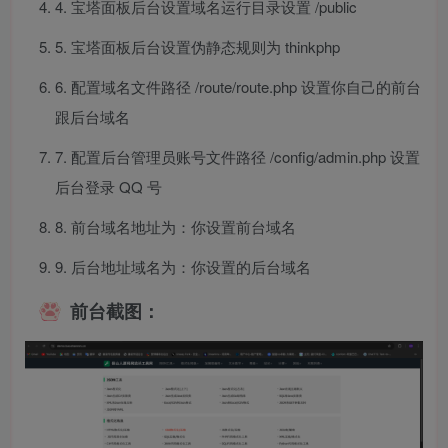
4. 宝塔面板后台设置域名运行目录设置 /public
5. 宝塔面板后台设置伪静态规则为 thinkphp
6. 配置域名文件路径 /route/route.php 设置你自己的前台
跟后台域名
7. 配置后台管理员账号文件路径 /config/admin.php 设置
后台登录 QQ 号
8. 前台域名地址为：你设置前台域名
9. 后台地址域名为：你设置的后台域名
前台截图：