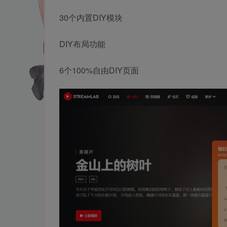
30个内置DIY模块
DIY布局功能
6个100%自由DIY页面