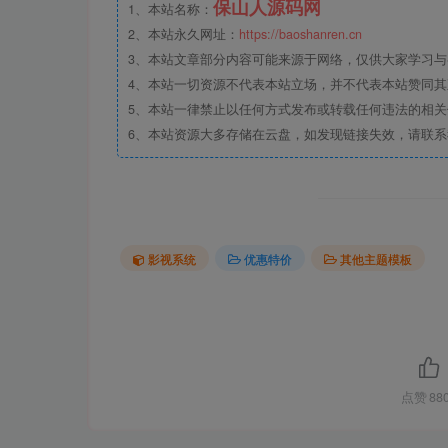
保山人源码网
1、本站名称：
2、本站永久网址：
https://baoshanren.cn
3、本站文章部分内容可能来源于网络，仅供大家学习与参考
4、本站一切资源不代表本站立场，并不代表本站赞同
5、本站一律禁止以任何方式发布或转载任何违法的相
6、本站资源大多存储在云盘，如发现链接失效，请联
影视系统
优惠特价
其他主题模板
点赞
88