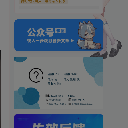
暂时无法购买，请与站长联系