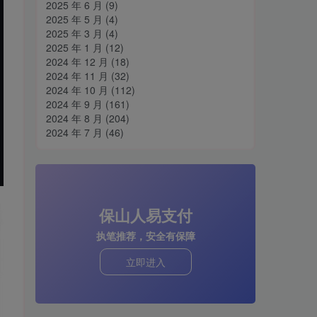
2025 年 6 月
(9)
2025 年 5 月
(4)
2025 年 3 月
(4)
2025 年 1 月
(12)
2024 年 12 月
(18)
2024 年 11 月
(32)
2024 年 10 月
(112)
2024 年 9 月
(161)
2024 年 8 月
(204)
2024 年 7 月
(46)
保山人易支付
执笔推荐，安全有保障
立即进入