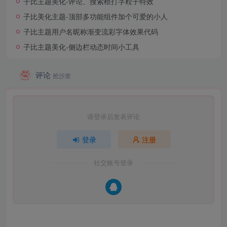
子比主题美化-评论、搜索框打字粒子特效
子比美化主题-顶部多功能组件加个可爱的小人
子比主题用户名昵称渐变流彩字体效果代码
子比主题美化-侧边栏动态时间小工具
评论
抢沙发
请登录后发表评论
登录
注册
社交账号登录