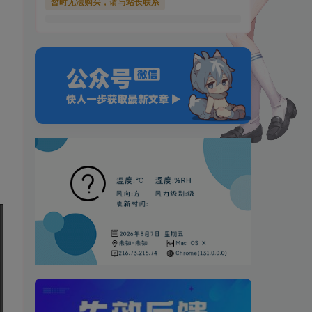
暂时无法购买，请与站长联系