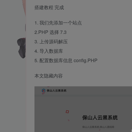
搭建教程 完成
1. 我们先添加一个站点
2.PHP 选择 7.3
3. 上传源码解压
4. 导入数据库
5. 配置数据库信息 config.PHP
本文隐藏内容