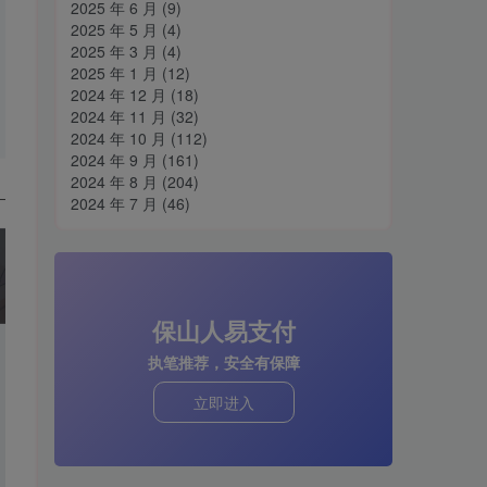
2025 年 6 月
(9)
2025 年 5 月
(4)
2025 年 3 月
(4)
2025 年 1 月
(12)
2024 年 12 月
(18)
2024 年 11 月
(32)
2024 年 10 月
(112)
2024 年 9 月
(161)
2024 年 8 月
(204)
2024 年 7 月
(46)
保山人易支付
执笔推荐，安全有保障
立即进入