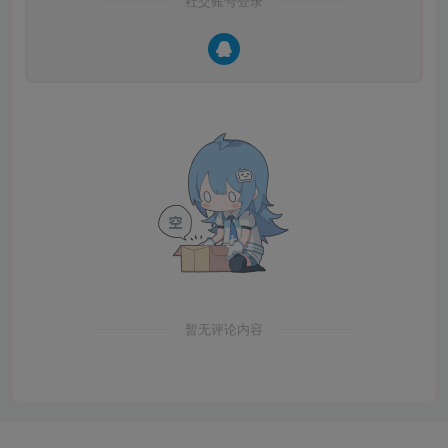
社交账号登录
暂无评论内容