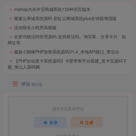
mishop大米外贸商城系统133种语言版本
孤傲云商城系统源码 彩虹云商城系统plus史诗级增强版
活动报名小程序高级版
全新功能活码管理源码-支持群活码、淘宝客、分享卡片、短
网址等
最新小猫咪PHP加密系统源码V1.4_本地API接口_带后台
【PHP自动发卡系统源码】卡密寄售平台搭建_发卡宝源码下
载_保山人源码网
评论
抢沙发
请登录后发表评论
登录
注册