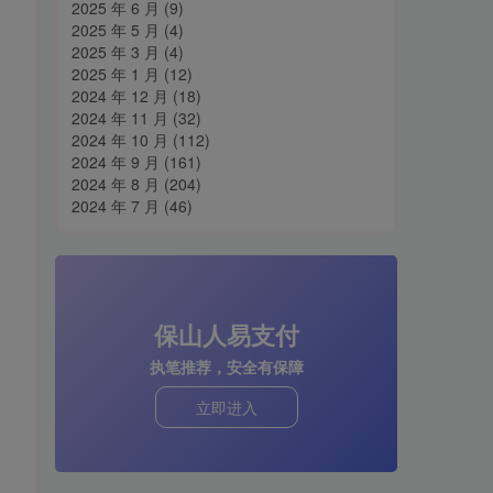
2025 年 6 月
(9)
2025 年 5 月
(4)
2025 年 3 月
(4)
2025 年 1 月
(12)
2024 年 12 月
(18)
2024 年 11 月
(32)
2024 年 10 月
(112)
2024 年 9 月
(161)
2024 年 8 月
(204)
2024 年 7 月
(46)
保山人易支付
执笔推荐，安全有保障
立即进入