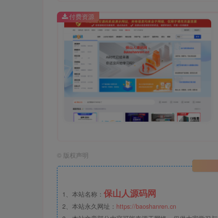
付费资源
©
版权声明
保山人源码网
1、本站名称：
2、本站永久网址：
https://baoshanren.cn