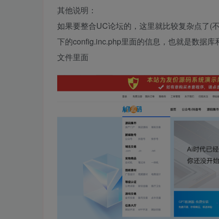
其他说明：
如果要整合UC论坛的，这里就比较复杂点了(
下的config.inc.php里面的信息，也就是数
文件里面