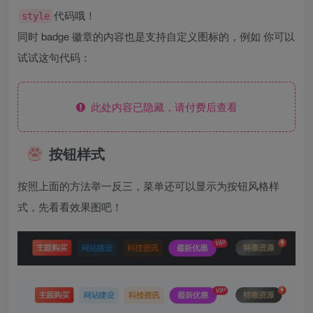
代码哦！
style
同时 badge 徽章的内容也是支持自定义图标的，例如 你可以
试试这句代码：
此处内容已隐藏，请付费后查看
按钮样式
按照上面的方法举一反三，菜单还可以显示为按钮风格样
式，先看看效果图吧！