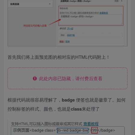
首先我们将上面预览图的相对应的HTML代码附上！
此处内容已隐藏，请付费后查看
根据代码就很容易理解了，
badge
便签也就是徽章了。如何
控制标签的样式、颜色，也就是
class
来处理了