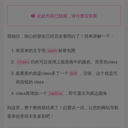
此处内容已隐藏，请付费后查看
我相信，细心的朋友已经完全看明白了！简单讲解一下：
将菜单的文字用
标签包围
span
仍然可以使用上面表格中的颜色、背景色class
class
最重要的就是class多了一个
，没错，这个就是代
but
表按钮的 class
class再增加一个
，即可显示为两边圆角
radius
到这里，整个教程就结束了！赶紧试一试，让您的网站导航
菜单也变得丰富多彩吧！