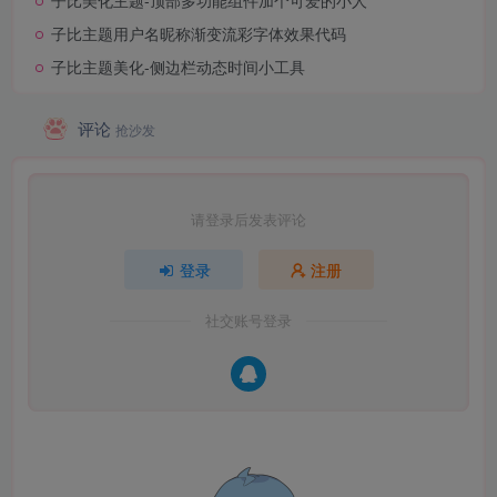
子比美化主题-顶部多功能组件加个可爱的小人
子比主题用户名昵称渐变流彩字体效果代码
子比主题美化-侧边栏动态时间小工具
评论
抢沙发
请登录后发表评论
登录
注册
社交账号登录