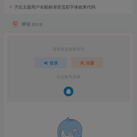
子比主题用户名昵称渐变流彩字体效果代码
评论
抢沙发
请登录后发表评论
登录
注册
社交账号登录