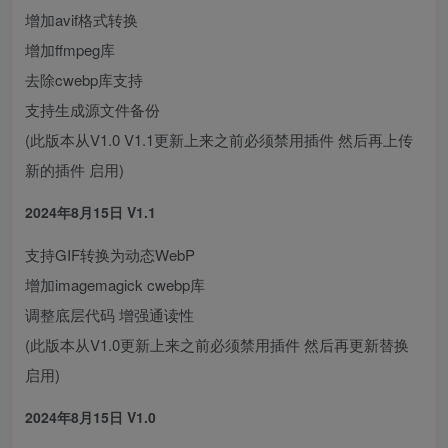
增加avif格式转换
增加ffmpeg库
去除cwebp库支持
支持生成源文件备份
(此版本从V1.0 V1.1更新上来之前必须禁用插件 然后再上传
新的插件 启用)
2024年8月15日 V1.1
支持GIF转换为动态WebP
增加imagemagick cwebp库
调整底层代码 增强通读性
(此版本从V1.0更新上来之前必须禁用插件 然后再更新替换
启用)
2024年8月15日 V1.0