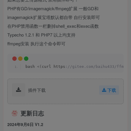
PHP有GD/imagemagick/ffmpeg扩展 一般GD和
imagemagick扩展宝塔默认都自带 自行安装即可
在PHP禁用函数一栏删掉shell_exec和exec函数
Typecho 1.2.1 和 PHP7 以上均支持
ffmpeg安装 执行这个命令即可
bash 
<(
curl https
://gitee.com/baihu433/ffmpeg
插件下载
下载
更新日志
2024年9月6日 V1.2