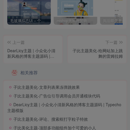
毛玻璃拟态UI – 个人主页（开源版）
mishop大米外贸商城系统133种语言版本
上一篇
下一篇
DearLicy主题 | 小众化小清
子比主题美化-给网站加上跳
新风格的博客主题源码 |
舞的雷姆拉姆
Typecho主题模版
相关推荐
子比主题美化-文章列表果冻弹跳效果
子比主题美化-广告位引导调用会员开通模块代码
DearLicy主题 | 小众化小清新风格的博客主题源码 | Typecho
主题模版
子比主题美化-评论、搜索框打字粒子特效
子比美化主题-顶部多功能组件加个可爱的小人