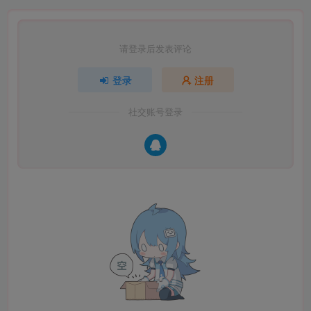
请登录后发表评论
登录
注册
社交账号登录