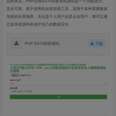
总的来说，PHP在线SG14加密系统源码是一个功能强大、
安全可靠、易于使用的在线加密工具，适用于各种需要数据
加密的应用场景。无论是个人用户还是企业用户，都可以通
过该系统源码来保护自己的数据安全。
PHP SG14加密源码
下载