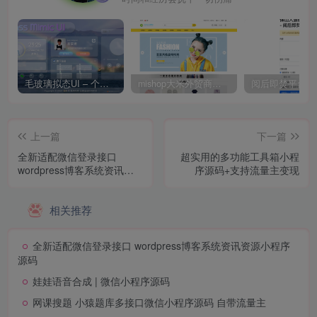
毛玻璃拟态UI – 个人主页（开源版）
mishop大米外贸商城系统133种语言版本
上一篇
下一篇
全新适配微信登录接口
超实用的多功能工具箱小程
wordpress博客系统资讯资
序源码+支持流量主变现
源小程序源码
相关推荐
全新适配微信登录接口 wordpress博客系统资讯资源小程序
源码
娃娃语音合成 | 微信小程序源码
网课搜题 小猿题库多接口微信小程序源码 自带流量主