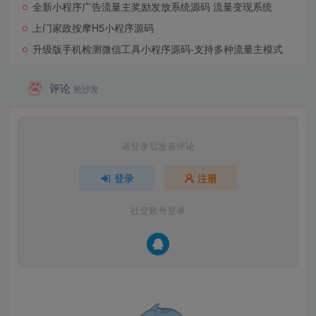
全新小程序广告流量主奖励发放系统源码 流量变现系统
上门家政按摩H5小程序源码
升级版手机检测微信工具小程序源码-支持多种流量主模式
评论
抢沙发
请登录后发表评论
登录
注册
社交账号登录