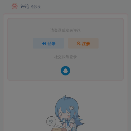
评论
抢沙发
请登录后发表评论
登录
注册
社交账号登录