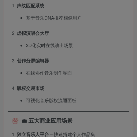
声纹匹配系统
基于音乐DNA推荐相似用户
虚拟演唱会大厅
3D化实时在线演出场景
创作分屏编辑器
在线协作音乐制作界面
版权交易市场
可视化音乐版权流通面板
💼 五大商业应用场景
独立音乐人平台
– 快速搭建个人作品集