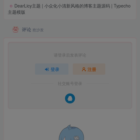
DearLicy主题 | 小众化小清新风格的博客主题源码 | Typecho
主题模版
评论
抢沙发
请登录后发表评论
登录
注册
社交账号登录