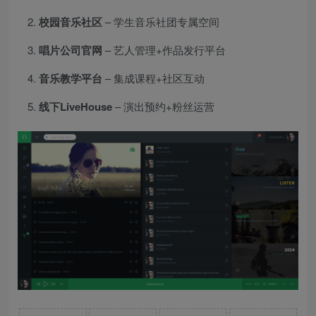
校园音乐社区
– 学生音乐社团专属空间
唱片公司官网
– 艺人管理+作品发行平台
音乐教学平台
– 集成课程+社区互动
线下LiveHouse
– 演出预约+粉丝运营