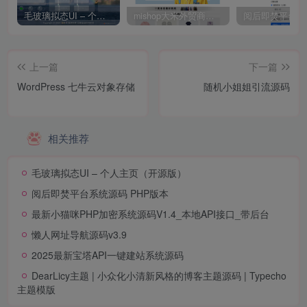
毛玻璃拟态UI – 个人主页（开源版）
mishop大米外贸商城系统133种语言版本
上一篇
下一篇
WordPress 七牛云对象存储
随机小姐姐引流源码
相关推荐
毛玻璃拟态UI – 个人主页（开源版）
阅后即焚平台系统源码 PHP版本
最新小猫咪PHP加密系统源码V1.4_本地API接口_带后台
懒人网址导航源码v3.9
2025最新宝塔API一键建站系统源码
DearLicy主题 | 小众化小清新风格的博客主题源码 | Typecho
主题模版