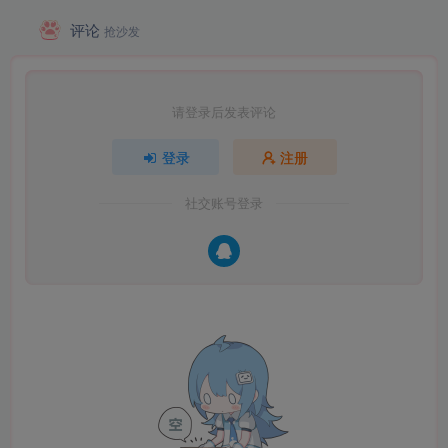
评论
抢沙发
请登录后发表评论
登录
注册
社交账号登录