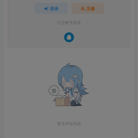
登录
注册
社交账号登录
暂无评论内容