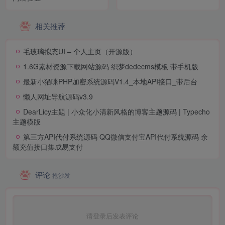
相关推荐
毛玻璃拟态UI – 个人主页（开源版）
1.6G素材资源下载网站源码 织梦dedecms模板 带手机版
最新小猫咪PHP加密系统源码V1.4_本地API接口_带后台
懒人网址导航源码v3.9
DearLicy主题 | 小众化小清新风格的博客主题源码 | Typecho
主题模版
第三方API代付系统源码 QQ微信支付宝API代付系统源码 余
额充值接口集成易支付
评论
抢沙发
请登录后发表评论