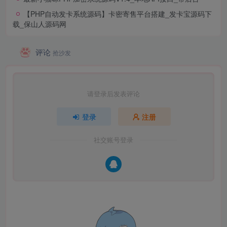
【PHP自动发卡系统源码】卡密寄售平台搭建_发卡宝源码下
载_保山人源码网
评论
抢沙发
请登录后发表评论
登录
注册
社交账号登录