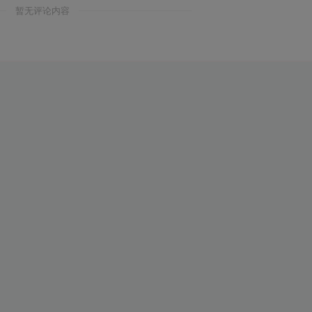
暂无评论内容