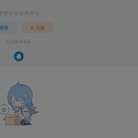
请登录后发表评论
登录
注册
社交账号登录