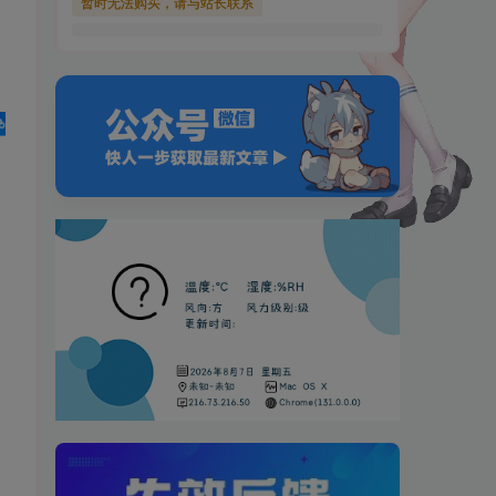
暂时无法购买，请与站长联系