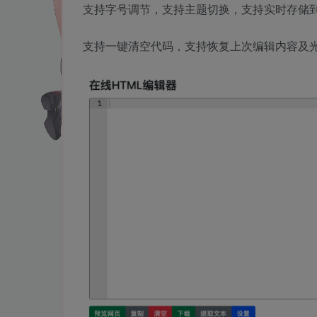
支持字号调节，支持主题切换，支持实时存储
支持一键清空代码，支持恢复上次编辑内容及光