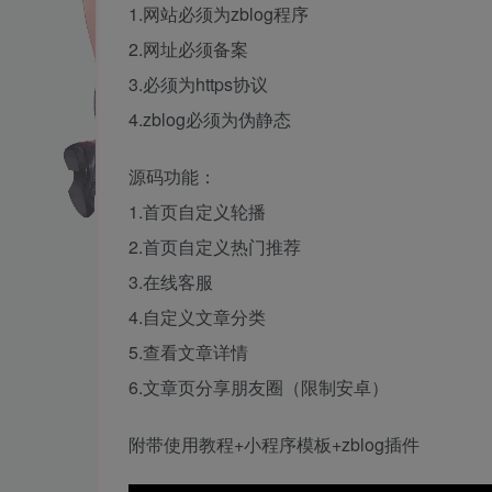
1.网站必须为zblog程序
2.网址必须备案
3.必须为https协议
4.zblog必须为伪静态
源码功能：
1.首页自定义轮播
2.首页自定义热门推荐
3.在线客服
4.自定义文章分类
5.查看文章详情
6.文章页分享朋友圈（限制安卓）
附带使用教程+小程序模板+zblog插件