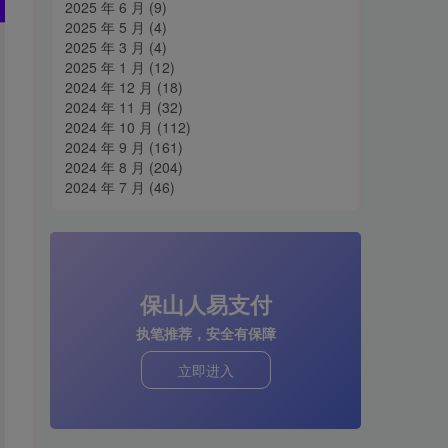
2025 年 6 月
(9)
2025 年 5 月
(4)
2025 年 3 月
(4)
2025 年 1 月
(12)
2024 年 12 月
(18)
2024 年 11 月
(32)
2024 年 10 月
(112)
2024 年 9 月
(161)
2024 年 8 月
(204)
2024 年 7 月
(46)
保山人易支付
执笔推荐，安全有保障
立即进入