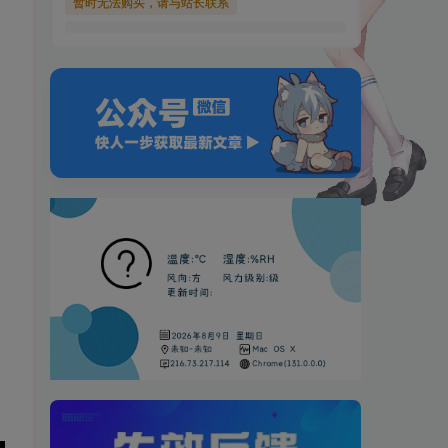
暂时无法购买，请与站长联系