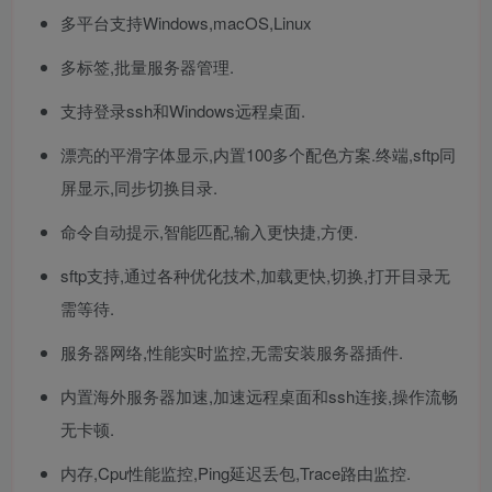
多平台支持Windows,macOS,Linux
多标签,批量服务器管理.
支持登录ssh和Windows远程桌面.
漂亮的平滑字体显示,内置100多个配色方案.终端,sftp同
屏显示,同步切换目录.
命令自动提示,智能匹配,输入更快捷,方便.
sftp支持,通过各种优化技术,加载更快,切换,打开目录无
需等待.
服务器网络,性能实时监控,无需安装服务器插件.
内置海外服务器加速,加速远程桌面和ssh连接,操作流畅
无卡顿.
内存,Cpu性能监控,Ping延迟丢包,Trace路由监控.