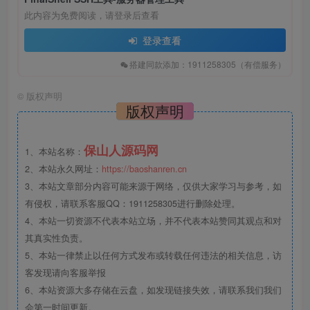
此内容为免费阅读，请登录后查看
登录查看
搭建同款添加：1911258305（有偿服务）
©
版权声明
版权声明
保山人源码网
1、本站名称：
2、本站永久网址：
https://baoshanren.cn
3、本站文章部分内容可能来源于网络，仅供大家学习与参考，如
有侵权，请联系客服QQ：1911258305进行删除处理。
4、本站一切资源不代表本站立场，并不代表本站赞同其观点和对
其真实性负责。
5、本站一律禁止以任何方式发布或转载任何违法的相关信息，访
客发现请向客服举报
6、本站资源大多存储在云盘，如发现链接失效，请联系我们我们
会第一时间更新。