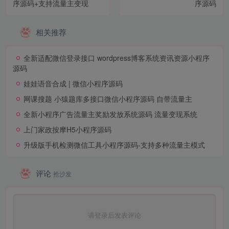
序源码+支持流量主变现
序源码
相关推荐
全新适配微信登录接口 wordpress博客系统资讯资源小程序
源码
娃娃语音合成 | 微信小程序源码
网课搜题 小猿题库多接口微信小程序源码 自带流量主
全新小程序广告流量主奖励发放系统源码 流量变现系统
上门家政按摩H5小程序源码
升级版手机检测微信工具小程序源码-支持多种流量主模式
评论
抢沙发
请登录后发表评论