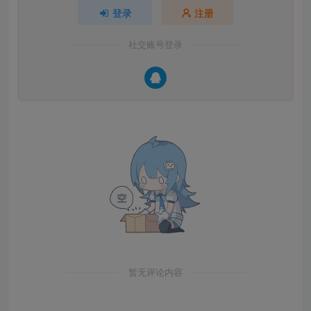
登录
注册
社交账号登录
暂无评论内容