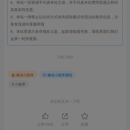
4、本站一切资源不代表本站立场，并不代表本站赞同其观点和对
其真实性负责。
5、本站一律禁止以任何方式发布或转载任何违法的相关信息，访
客发现请向客服举报
6、本站资源大多存储在云盘，如发现链接失效，请联系我们我们
会第一时间更新。
THE END
微信小程序
微信小程序源码
# 小程序
喜欢就支持一下吧
点赞
5506
分享
收藏